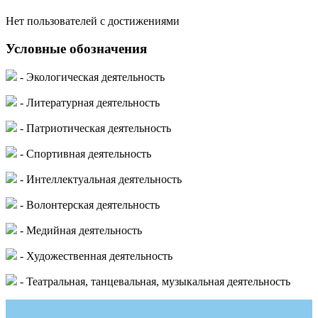
Нет пользователей с достижениями
Условные обозначения
- Экологическая деятельность
- Литературная деятельность
- Патриотическая деятельность
- Спортивная деятельность
- Интеллектуальная деятельность
- Волонтерская деятельность
- Медийная деятельность
- Художественная деятельность
- Театральная, танцевальная, музыкальная деятельность