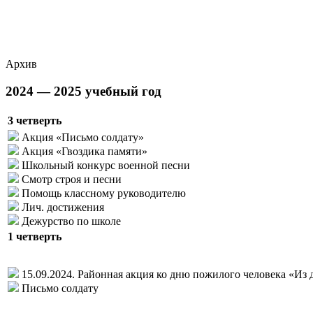
Архив
2024 — 2025 учебный год
3 четверть
Акция «Письмо солдату»
Акция «Гвоздика памяти»
Школьный конкурс военной песни
Смотр строя и песни
Помощь классному руководителю
Лич. достижения
Дежурство по школе
1 четверть
15.09.2024. Районная акция ко дню пожилого человека «Из 
Письмо солдату