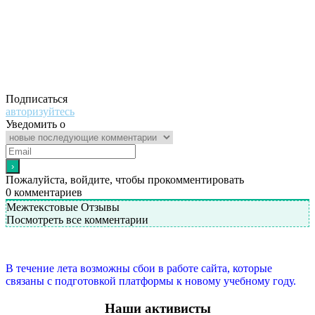
Подписаться
авторизуйтесь
Уведомить о
Пожалуйста, войдите, чтобы прокомментировать
0
комментариев
Межтекстовые Отзывы
Посмотреть все комментарии
В течение лета возможны сбои в работе сайта, которые
связаны с подготовкой платформы к новому учебному году.
Наши активисты