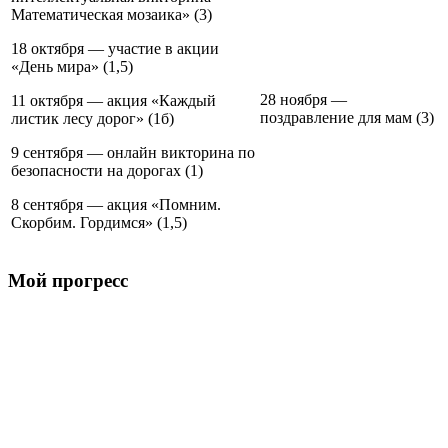
Математическая мозаика» (3)
18 октября — участие в акции
«День мира» (1,5)
28 ноября —
11 октября — акция «Каждый
поздравление для мам (3)
листик лесу дорог» (1б)
9 сентября — онлайн викторина по
безопасности на дорогах (1)
8 сентября — акция «Помним.
Скорбим. Гордимся» (1,5)
Мой прогресс