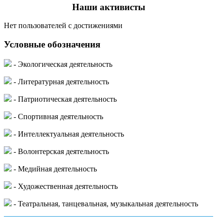
Наши активисты
Нет пользователей с достижениями
Условные обозначения
- Экологическая деятельность
- Литературная деятельность
- Патриотическая деятельность
- Спортивная деятельность
- Интеллектуальная деятельность
- Волонтерская деятельность
- Медийная деятельность
- Художественная деятельность
- Театральная, танцевальная, музыкальная деятельность