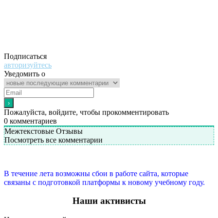
Подписаться
авторизуйтесь
Уведомить о
Пожалуйста, войдите, чтобы прокомментировать
0
комментариев
Межтекстовые Отзывы
Посмотреть все комментарии
В течение лета возможны сбои в работе сайта, которые
связаны с подготовкой платформы к новому учебному году.
Наши активисты