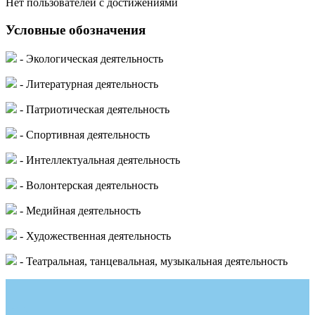
Нет пользователей с достижениями
Условные обозначения
- Экологическая деятельность
- Литературная деятельность
- Патриотическая деятельность
- Спортивная деятельность
- Интеллектуальная деятельность
- Волонтерская деятельность
- Медийная деятельность
- Художественная деятельность
- Театральная, танцевальная, музыкальная деятельность