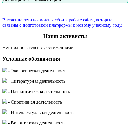
В течение лета возможны сбои в работе сайта, которые
связаны с подготовкой платформы к новому учебному году.
Наши активисты
Нет пользователей с достижениями
Условные обозначения
- Экологическая деятельность
- Литературная деятельность
- Патриотическая деятельность
- Спортивная деятельность
- Интеллектуальная деятельность
- Волонтерская деятельность