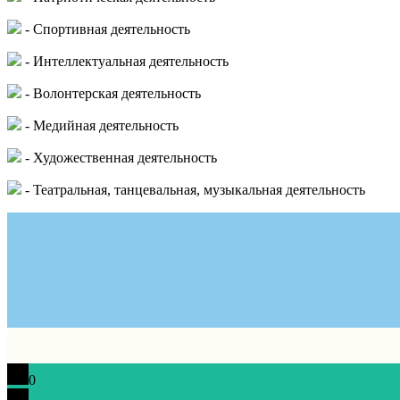
- Спортивная деятельность
- Интеллектуальная деятельность
- Волонтерская деятельность
- Медийная деятельность
- Художественная деятельность
- Театральная, танцевальная, музыкальная деятельность
0