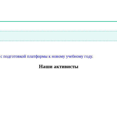
ы с подготовкой платформы к новому учебному году.
Наши активисты