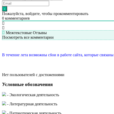
Пожалуйста, войдите, чтобы прокомментировать
0
комментариев
Межтекстовые Отзывы
Посмотреть все комментарии
В течение лета возможны сбои в работе сайта, которые связан
Нет пользователей с достижениями
Условные обозначения
- Экологическая деятельность
- Литературная деятельность
- Патриотическая деятельность