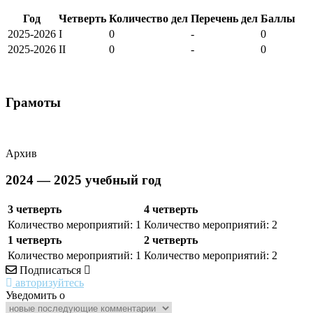
Год
Четверть
Количество дел
Перечень дел
Баллы
2025-2026
I
0
-
0
2025-2026
II
0
-
0
Грамоты
Архив
2024 — 2025 учебный год
3 четверть
4 четверть
Количество мероприятий: 1
Количество мероприятий: 2
1 четверть
2 четверть
Количество мероприятий: 1
Количество мероприятий: 2
Подписаться
авторизуйтесь
Уведомить о