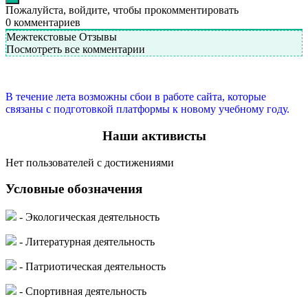
Пожалуйста, войдите, чтобы прокомментировать
0
комментариев
Межтекстовые Отзывы
Посмотреть все комментарии
В течение лета возможны сбои в работе сайта, которые
связаны с подготовкой платформы к новому учебному году.
Наши активисты
Нет пользователей с достижениями
Условные обозначения
- Экологическая деятельность
- Литературная деятельность
- Патриотическая деятельность
- Спортивная деятельность