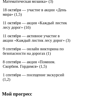
Математическая мозаика» (3)
18 октября — участие в акции «День
мира» (1,5)
11 октября — акция «Каждый листик
лесу дорог» (1б)
11 октября — активное участие в
акции «Каждый листик лесу дорог» (3)
9 сентября — онлайн викторина по
безопасности на дорогах (1)
8 сентября — акция «Помним.
Скорбим. Гордимся» (1,5)
1 сентября — посещение экскурсий
(1,2)
Мой прогресс