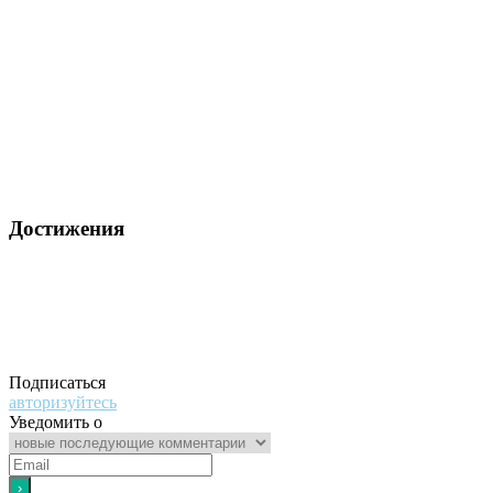
Достижения
Подписаться
авторизуйтесь
Уведомить о