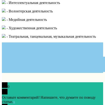
- Интеллектуальная деятельность
- Волонтерская деятельность
- Медийная деятельность
- Художественная деятельность
- Театральная, танцевальная, музыкальная деятельность
0
Оставьте комментарий! Напишите, что думаете по поводу
статьи.
x