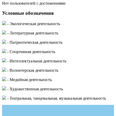
Нет пользователей с достижениями
Условные обозначения
- Экологическая деятельность
- Литературная деятельность
- Патриотическая деятельность
- Спортивная деятельность
- Интеллектуальная деятельность
- Волонтерская деятельность
- Медийная деятельность
- Художественная деятельность
- Театральная, танцевальная, музыкальная деятельность