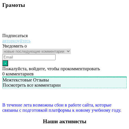
Грамоты
Подписаться
авторизуйтесь
Уведомить о
Пожалуйста, войдите, чтобы прокомментировать
0
комментариев
Межтекстовые Отзывы
Посмотреть все комментарии
В течение лета возможны сбои в работе сайта, которые
связаны с подготовкой платформы к новому учебному году.
Наши активисты