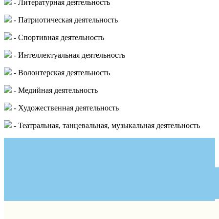
- Литературная деятельность
- Патриотическая деятельность
- Спортивная деятельность
- Интеллектуальная деятельность
- Волонтерская деятельность
- Медийная деятельность
- Художественная деятельность
- Театральная, танцевальная, музыкальная деятельность