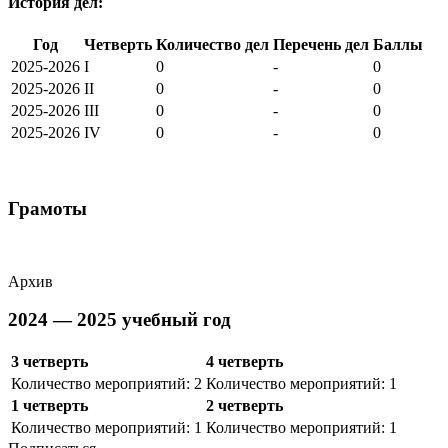
История дел:
Год
Четверть
Количество дел
Перечень дел
Баллы
2025-2026
I
0
-
0
2025-2026
II
0
-
0
2025-2026
III
0
-
0
2025-2026
IV
0
-
0
Грамоты
Архив
2024 — 2025 учебный год
3 четверть
4 четверть
Количество мероприятий: 2
Количество мероприятий: 1
1 четверть
2 четверть
Количество мероприятий: 1
Количество мероприятий: 1