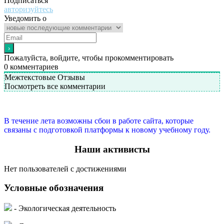
Подписаться
авторизуйтесь
Уведомить о
Пожалуйста, войдите, чтобы прокомментировать
0
комментариев
Межтекстовые Отзывы
Посмотреть все комментарии
В течение лета возможны сбои в работе сайта, которые
связаны с подготовкой платформы к новому учебному году.
Наши активисты
Нет пользователей с достижениями
Условные обозначения
- Экологическая деятельность