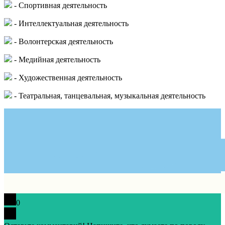
- Спортивная деятельность
- Интеллектуальная деятельность
- Волонтерская деятельность
- Медийная деятельность
- Художественная деятельность
- Театральная, танцевальная, музыкальная деятельность
0