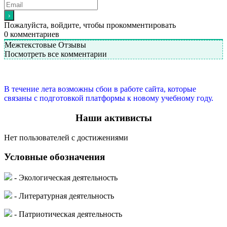
Пожалуйста, войдите, чтобы прокомментировать
0
комментариев
Межтекстовые Отзывы
Посмотреть все комментарии
В течение лета возможны сбои в работе сайта, которые
связаны с подготовкой платформы к новому учебному году.
Наши активисты
Нет пользователей с достижениями
Условные обозначения
- Экологическая деятельность
- Литературная деятельность
- Патриотическая деятельность