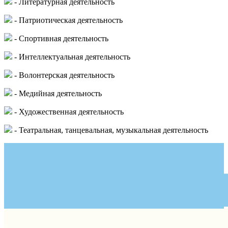
- Литературная деятельность
- Патриотическая деятельность
- Спортивная деятельность
- Интеллектуальная деятельность
- Волонтерская деятельность
- Медийная деятельность
- Художественная деятельность
- Театральная, танцевальная, музыкальная деятельность