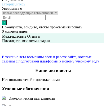
авторизуйтесь
Уведомить о
Пожалуйста, войдите, чтобы прокомментировать
0
комментариев
Межтекстовые Отзывы
Посмотреть все комментарии
В течение лета возможны сбои в работе сайта, которые
связаны с подготовкой платформы к новому учебному году.
Наши активисты
Нет пользователей с достижениями
Условные обозначения
- Экологическая деятельность