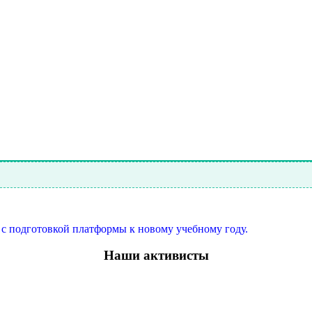
ы с подготовкой платформы к новому учебному году.
Наши активисты