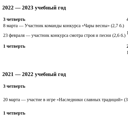
2022 — 2023 учебный год
3 четверть
8 марта — Участник команды конкурса «Чары весны» (2,7 б.)
23 февраля — участник конкурса смотра строя и песни (2,6 б.)
1 четверть
2021 — 2022 учебный год
3 четверть
20 марта — участие в игре «Наследники славных традиций» (3
1 четверть