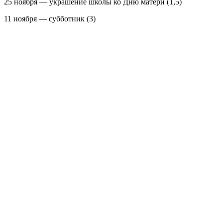
25 ноября — украшение школы ко Дню матери (1,5)
11 ноября — субботник (3)