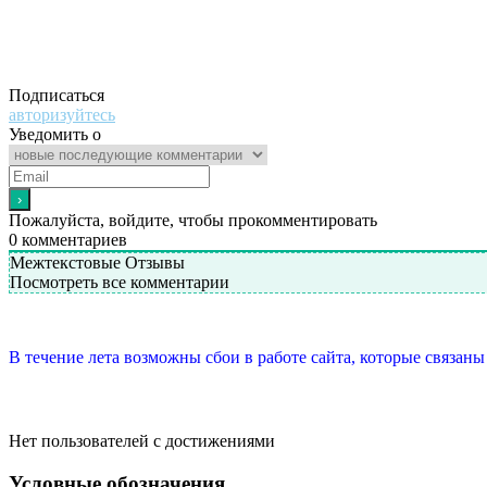
Подписаться
авторизуйтесь
Уведомить о
Пожалуйста, войдите, чтобы прокомментировать
0
комментариев
Межтекстовые Отзывы
Посмотреть все комментарии
В течение лета возможны сбои в работе сайта, которые связан
Нет пользователей с достижениями
Условные обозначения