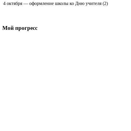
4 октября — оформление школы ко Дню учителя (2)
Мой прогресс