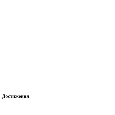
Достижения