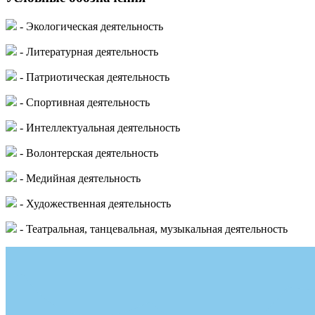
- Экологическая деятельность
- Литературная деятельность
- Патриотическая деятельность
- Спортивная деятельность
- Интеллектуальная деятельность
- Волонтерская деятельность
- Медийная деятельность
- Художественная деятельность
- Театральная, танцевальная, музыкальная деятельность