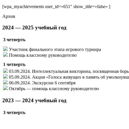
[wpa_myachievements user_id=»651″ show_title=»false» ]
Архив
2024 — 2025 учебный год
3 четверть
Участник финального этапа игрового турнира
Помощь классному руководителю
1 четверть
03.09.2024. Интеллектуальная викторина, посвященная борь
05.09.2024. Акция «Голоса живущих в память об умолкнув
06.09.2024. Экскурсии 6 сентября
Октябрь — помощь классному руководителю
2023 — 2024 учебный год
3 четверть