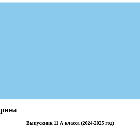
ерина
Выпускник 11 А класса (2024-2025 год)