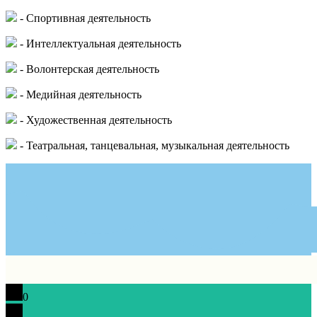
- Спортивная деятельность
- Интеллектуальная деятельность
- Волонтерская деятельность
- Медийная деятельность
- Художественная деятельность
- Театральная, танцевальная, музыкальная деятельность
0