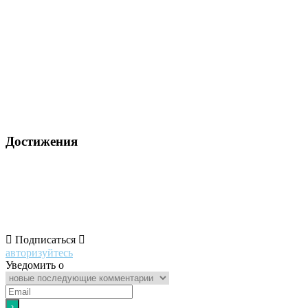
Достижения
Подписаться
авторизуйтесь
Уведомить о