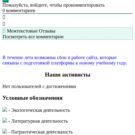
Пожалуйста, войдите, чтобы прокомментировать
0
комментариев
Межтекстовые Отзывы
Посмотреть все комментарии
В течение лета возможны сбои в работе сайта, которые
связаны с подготовкой платформы к новому учебному году.
Наши активисты
Нет пользователей с достижениями
Условные обозначения
- Экологическая деятельность
- Литературная деятельность
- Патриотическая деятельность