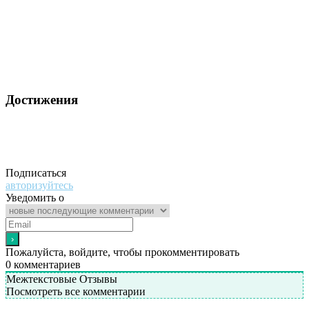
Достижения
Подписаться
авторизуйтесь
Уведомить о
Пожалуйста, войдите, чтобы прокомментировать
0
комментариев
Межтекстовые Отзывы
Посмотреть все комментарии