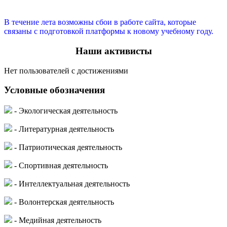
В течение лета возможны сбои в работе сайта, которые
связаны с подготовкой платформы к новому учебному году.
Наши активисты
Нет пользователей с достижениями
Условные обозначения
- Экологическая деятельность
- Литературная деятельность
- Патриотическая деятельность
- Спортивная деятельность
- Интеллектуальная деятельность
- Волонтерская деятельность
- Медийная деятельность