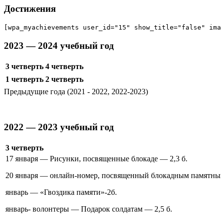
Достижения
[wpa_myachievements user_id="15" show_title="false" ima
2023 — 2024 учебный год
3 четверть
4 четверть
1 четверть
2 четверть
Предыдущие года (2021 - 2022, 2022-2023)
2022 — 2023 учебный год
3 четверть
17 января — Рисунки, посвященные блокаде — 2,3 б.
20 января — онлайн-номер, посвященный блокадным памятным
январь — «Гвоздика памяти»-2б.
январь- волонтеры — Подарок солдатам — 2,5 б.